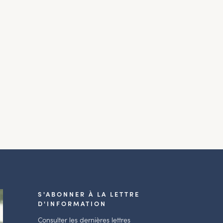
S'ABONNER À LA LETTRE
D'INFORMATION
Consulter les dernières lettres