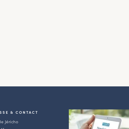
SSE & CONTACT
de Jéricho