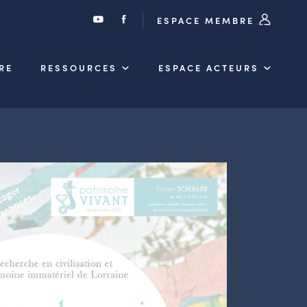
ESPACE MEMBRE
RE
RESSOURCES
ESPACE ACTEURS