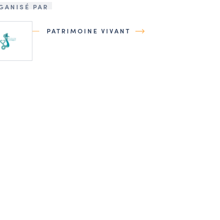
GANISÉ PAR
PATRIMOINE VIVANT