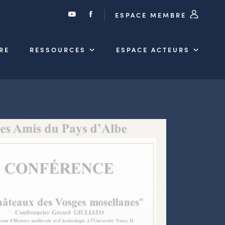
ESPACE MEMBRE
RE
RESSOURCES
ESPACE ACTEURS