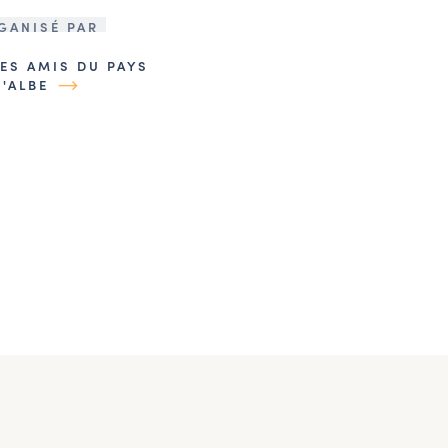
GANISÉ PAR
LES AMIS DU PAYS
D'ALBE