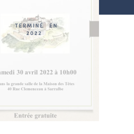
TERMINÉ
EN
2022