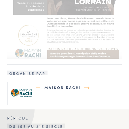
ORGANISÉ PAR
MAISON RACHI
PÉRIODE
DU 19E AU 21E SIÈCLE