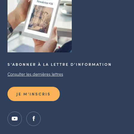
S'ABONNER À LA LETTRE D'INFORMATION
Consulter les dernières lettres
JE M’INSCRIS