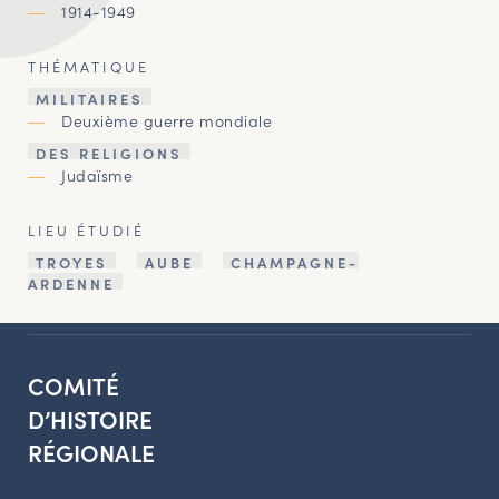
1914-1949
THÉMATIQUE
MILITAIRES
Deuxième guerre mondiale
DES RELIGIONS
Judaïsme
LIEU ÉTUDIÉ
TROYES
AUBE
CHAMPAGNE-
ARDENNE
COMITÉ
D’HISTOIRE
RÉGIONALE