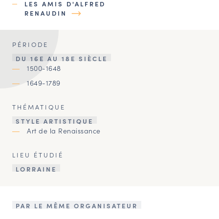
LES AMIS D'ALFRED
RENAUDIN
PÉRIODE
DU 16E AU 18E SIÈCLE
1500-1648
1649-1789
THÉMATIQUE
STYLE ARTISTIQUE
Art de la Renaissance
LIEU ÉTUDIÉ
LORRAINE
PAR LE MÊME ORGANISATEUR