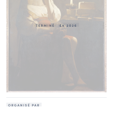
TERMINÉ
EN 2026
ORGANISÉ PAR