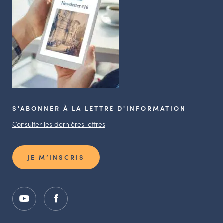
S'ABONNER À LA LETTRE D'INFORMATION
Consulter les dernières lettres
JE M’INSCRIS