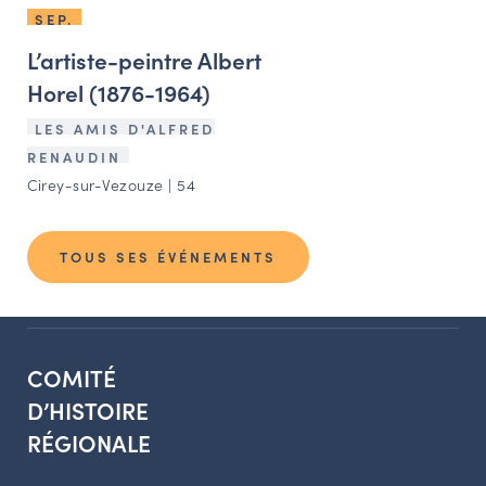
SEP.
L’artiste-peintre Albert
Horel (1876-1964)
LES AMIS D'ALFRED
RENAUDIN
Cirey-sur-Vezouze | 54
TOUS SES ÉVÉNEMENTS
COMITÉ
D’HISTOIRE
RÉGIONALE