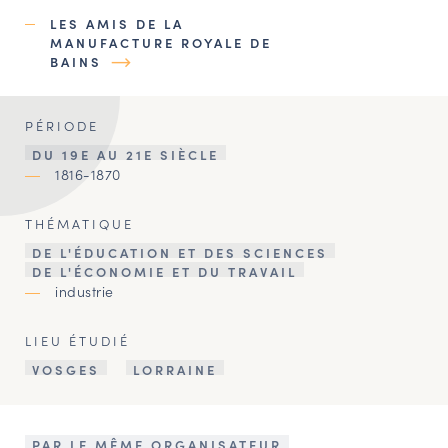
LES AMIS DE LA
MANUFACTURE ROYALE DE
BAINS
PÉRIODE
DU 19E AU 21E SIÈCLE
1816-1870
THÉMATIQUE
DE L'ÉDUCATION ET DES SCIENCES
DE L'ÉCONOMIE ET DU TRAVAIL
industrie
LIEU ÉTUDIÉ
VOSGES
LORRAINE
PAR LE MÊME ORGANISATEUR