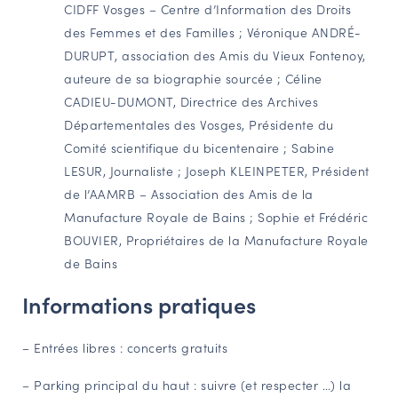
CIDFF Vosges – Centre d’Information des Droits
des Femmes et des Familles ;
Véronique ANDRÉ-
DURUPT
, association des Amis du Vieux Fontenoy,
auteure de sa biographie sourcée ;
Céline
CADIEU-DUMONT,
Directrice des Archives
Départementales des Vosges, Présidente du
Comité scientifique du bicentenaire ;
Sabine
LESUR
, Journaliste ;
Joseph KLEINPETER
, Président
de l’AAMRB – Association des Amis de la
Manufacture Royale de Bains ;
Sophie et Frédéric
BOUVIER
, Propriétaires de la Manufacture Royale
de Bains
Informations pratiques
– Entrées libres : concerts gratuits
– Parking principal du haut : suivre (et respecter …) la