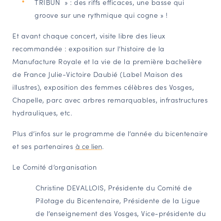
TRIBUN » : des riffs efficaces, une basse qui
groove sur une rythmique qui cogne » !
Et avant chaque concert, visite libre des lieux
recommandée : exposition sur l’histoire de la
Manufacture Royale et la vie de la première bachelière
de France Julie-Victoire Daubié (Label Maison des
illustres), exposition des femmes célèbres des Vosges,
Chapelle, parc avec arbres remarquables, infrastructures
hydrauliques, etc.
Plus d’infos sur le programme de l’année du bicentenaire
et ses partenaires
à ce lien
.
Le
Comité d’organisation
Christine DEVALLOIS,
Présidente du Comité de
Pilotage du Bicentenaire, Présidente de la Ligue
de l’enseignement des Vosges, Vice-présidente du