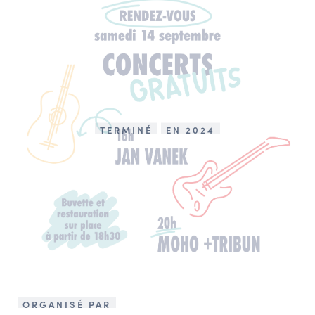
TERMINÉ
EN 2024
ORGANISÉ PAR