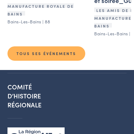
et soirée_Gu
MANUFACTURE ROYALE DE
LES AMIS DE L
BAINS
MANUFACTURE 
Bains-Les-Bains | 88
BAINS
Bains-Les-Bains | 
TOUS SES ÉVÉNEMENTS
COMITÉ
D’HISTOIRE
RÉGIONALE