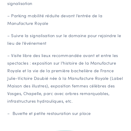
signalisation
– Parking mobilité réduite devant l’entrée de la
Manufacture Royale
– Suivre la signalisation sur le domaine pour rejoindre le
lieu de l’événement
– Visite libre des lieux recommandée avant et entre les
spectacles : exposition sur l’histoire de la Manufacture
Royale et la vie de la première bachelière de France
Julie-Victoire Daubié née à la Manufacture Royale (Label
Maison des illustres), exposition femmes célèbres des
Vosges, Chapelle, parc avec arbres remarquables,
infrastructures hydrauliques, etc.
– Buvette et petite restauration sur place