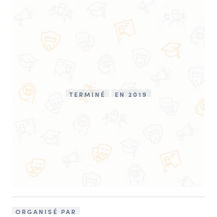
TERMINÉ
EN 2019
ORGANISÉ PAR