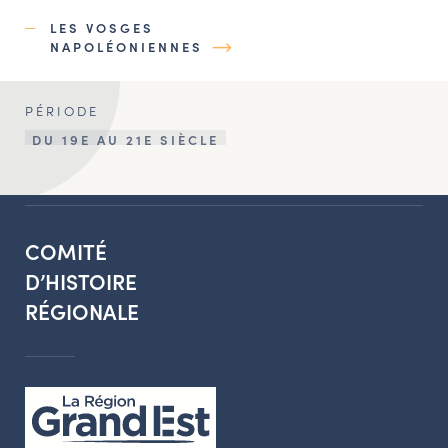
LES VOSGES
NAPOLÉONIENNES
PÉRIODE
DU 19E AU 21E SIÈCLE
COMITÉ
D’HISTOIRE
RÉGIONALE