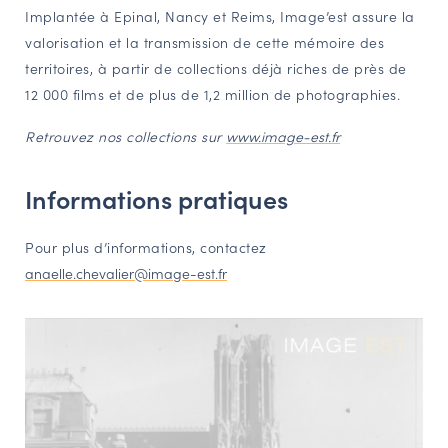
Implantée à Epinal, Nancy et Reims, Image’est assure la
valorisation et la transmission de cette mémoire des
territoires, à partir de collections déjà riches de près de
12 000 films et de plus de 1,2 million de photographies.
Retrouvez nos collections sur
www.image-est.fr
Informations pratiques
Pour plus d’informations, contactez
anaelle.chevalier@image-est.fr