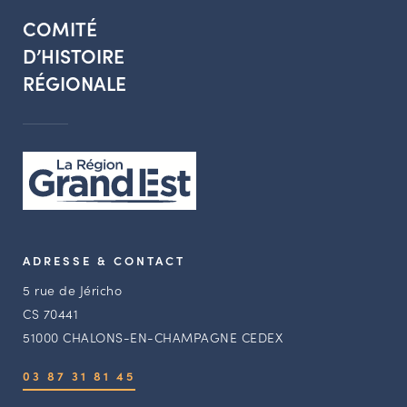
COMITÉ
D’HISTOIRE
RÉGIONALE
ADRESSE & CONTACT
5 rue de Jéricho
CS 70441
51000 CHALONS-EN-CHAMPAGNE CEDEX
03 87 31 81 45