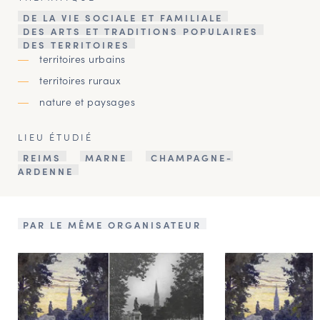
DE LA VIE SOCIALE ET FAMILIALE
DES ARTS ET TRADITIONS POPULAIRES
DES TERRITOIRES
territoires urbains
territoires ruraux
nature et paysages
LIEU ÉTUDIÉ
REIMS
MARNE
CHAMPAGNE-
ARDENNE
PAR LE MÊME ORGANISATEUR