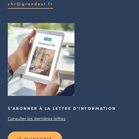
chr@grandest.fr
S'ABONNER À LA LETTRE D'INFORMATION
Consulter les dernières lettres
JE M’INSCRIS