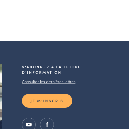
S'ABONNER À LA LETTRE
D'INFORMATION
Consulter les dernières lettres
JE M’INSCRIS