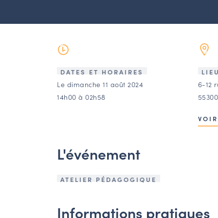
DATES ET HORAIRES
LIE
Le dimanche 11 août 2024
6-12 
14h00 à 02h58
55300
VOIR
L'événement
ATELIER PÉDAGOGIQUE
Informations pratiques