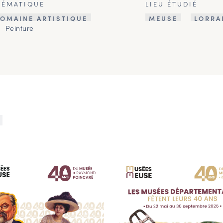
HÉMATIQUE
LIEU ÉTUDIÉ
OMAINE ARTISTIQUE
MEUSE
LORRA
Peinture