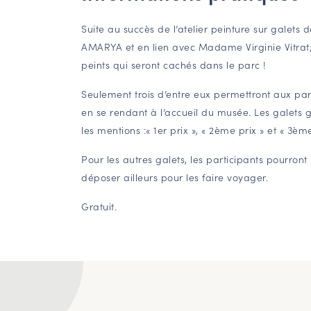
Suite au succès de l’atelier peinture sur galets
AMARYA et en lien avec Madame Virginie Vitrat;
peints qui seront cachés dans le parc !
Seulement trois d’entre eux permettront aux par
en se rendant à l’accueil du musée. Les galets 
les mentions :« 1er prix », « 2ème prix » et « 3ème
Pour les autres galets, les participants pourront
déposer ailleurs pour les faire voyager.
Gratuit.