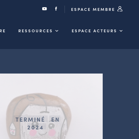
ESPACE MEMBRE
RE
RESSOURCES
ESPACE ACTEURS
TERMINÉ
EN
2024