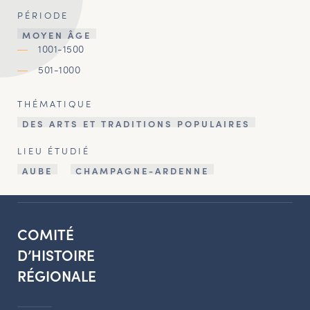
PÉRIODE
MOYEN ÂGE
1001-1500
501-1000
THÉMATIQUE
DES ARTS ET TRADITIONS POPULAIRES
LIEU ÉTUDIÉ
AUBE
CHAMPAGNE-ARDENNE
COMITÉ
D’HISTOIRE
RÉGIONALE