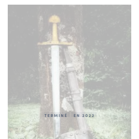
TERMINÉ
EN 2022