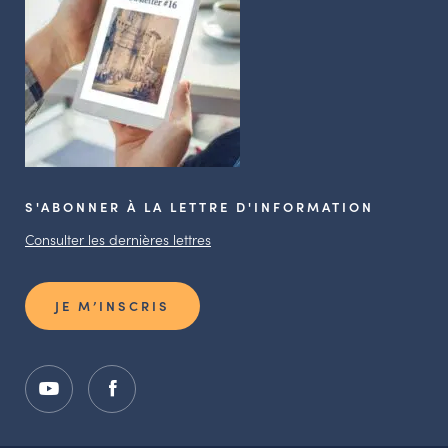
S'ABONNER À LA LETTRE D'INFORMATION
Consulter les dernières lettres
JE M’INSCRIS