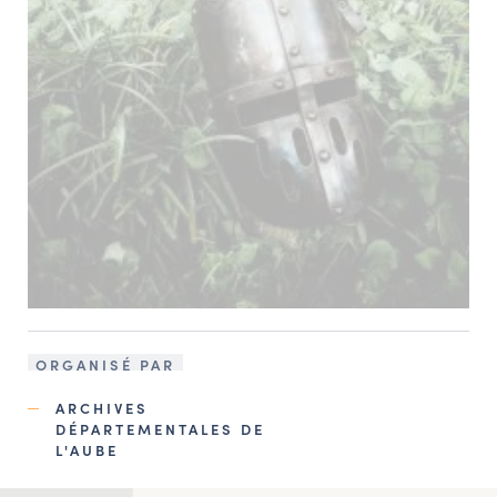
ORGANISÉ PAR
ARCHIVES
DÉPARTEMENTALES DE
L'AUBE