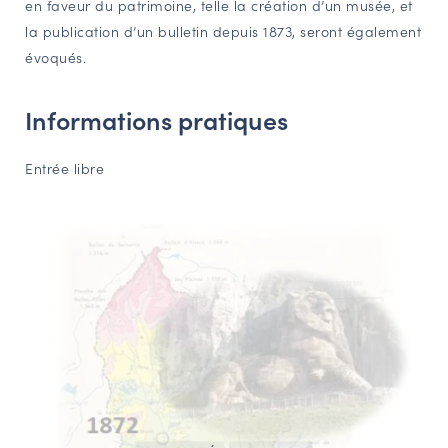
en faveur du patrimoine, telle la création d’un musée, et
la publication d’un bulletin depuis 1873, seront également
évoqués.
Informations pratiques
Entrée libre