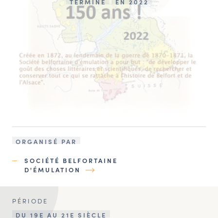
TERMINÉ
EN 2022
ORGANISÉ PAR
SOCIÉTÉ BELFORTAINE
D'ÉMULATION
PÉRIODE
DU 19E AU 21E SIÈCLE