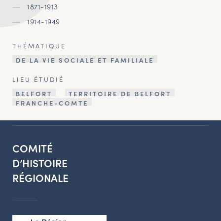
1871-1913
1914-1949
THÉMATIQUE
DE LA VIE SOCIALE ET FAMILIALE
LIEU ÉTUDIÉ
BELFORT
TERRITOIRE DE BELFORT
FRANCHE-COMTE
COMITÉ
D’HISTOIRE
RÉGIONALE