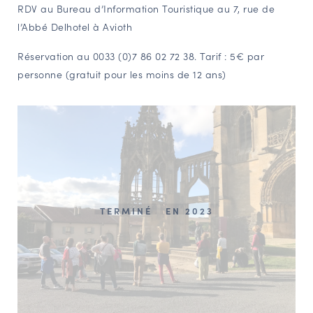
RDV au Bureau d’Information Touristique au 7, rue de
l’Abbé Delhotel à Avioth
Réservation au 0033 (0)7 86 02 72 38. Tarif : 5€ par
personne (gratuit pour les moins de 12 ans)
TERMINÉ
EN 2023