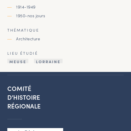
1914-1949
1950-nos jours
THÉMATIQUE
Architecture
LIEU ÉTUDIÉ
MEUSE
LORRAINE
COMITÉ
D’HISTOIRE
RÉGIONALE