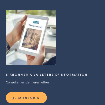
S'ABONNER À LA LETTRE D'INFORMATION
Consulter les dernières lettres
JE M’INSCRIS