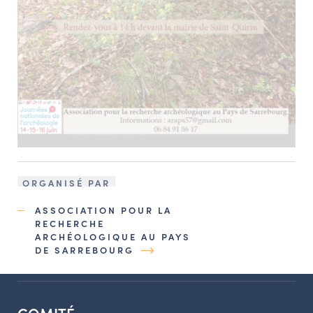
ORGANISÉ PAR
ASSOCIATION POUR LA
RECHERCHE
ARCHÉOLOGIQUE AU PAYS
DE SARREBOURG