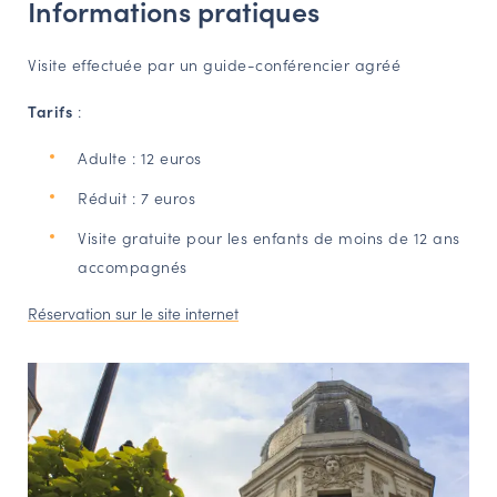
Informations pratiques
Visite effectuée par un guide-conférencier agréé
Tarifs
:
Adulte : 12 euros
Réduit : 7 euros
Visite gratuite pour les enfants de moins de 12 ans
accompagnés
Réservation sur le site internet