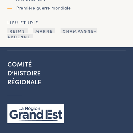
Première guerre mondiale
LIEU ÉTUDIÉ
REIMS
MARNE
CHAMPAGNE-
ARDENNE
COMITÉ
D’HISTOIRE
RÉGIONALE