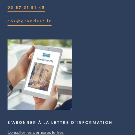
03 87 31 81 45
chr@grandest.fr
S'ABONNER À LA LETTRE D'INFORMATION
Consulter les dernières lettres