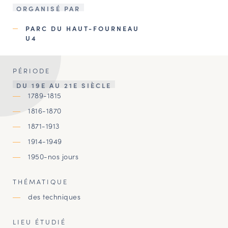
ORGANISÉ PAR
PARC DU HAUT-FOURNEAU
U4
PÉRIODE
DU 19E AU 21E SIÈCLE
1789-1815
1816-1870
1871-1913
1914-1949
1950-nos jours
THÉMATIQUE
des techniques
LIEU ÉTUDIÉ