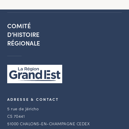
COMITÉ
D’HISTOIRE
RÉGIONALE
ADRESSE & CONTACT
5 rue de Jéricho
CS 70441
51000 CHALONS-EN-CHAMPAGNE CEDEX