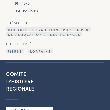
1914-1949
1950-nos jours
THÉMATIQUE
DES ARTS ET TRADITIONS POPULAIRES
DE L'ÉDUCATION ET DES SCIENCES
LIEU ÉTUDIÉ
MEUSE
LORRAINE
COMITÉ
D’HISTOIRE
RÉGIONALE