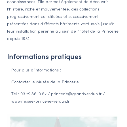
connaissances. Elle permet également de découvrir
l’histoire, riche et mouvementée, des collections
progressivement constituées et successivement
présentées dans différents bâtiments verdunois jusqu’à
leur installation pérenne au sein de l’hôtel de la Princerie
depuis 1932.
Informations pratiques
Pour plus d’informations :
Contacter le Musée de la Princerie
Tel : 03.29.86.10.62 / princerie@grandverdun.fr /
www.musee-princerie-verdun.fr