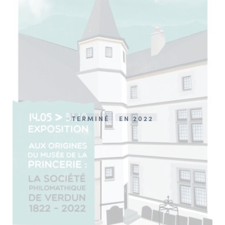
TERMINÉ
EN 2022