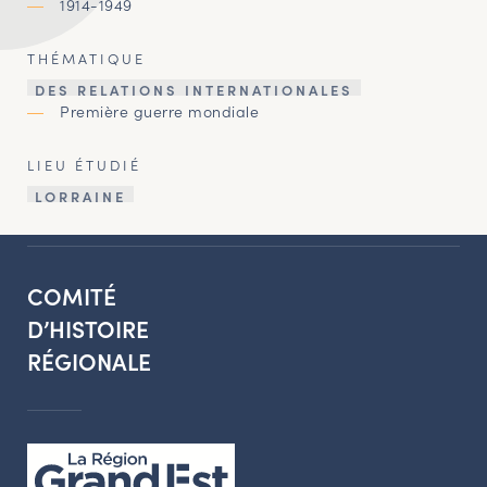
1914-1949
THÉMATIQUE
DES RELATIONS INTERNATIONALES
Première guerre mondiale
LIEU ÉTUDIÉ
LORRAINE
COMITÉ
D’HISTOIRE
RÉGIONALE