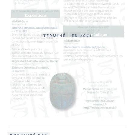
TERMINÉ
EN 2021