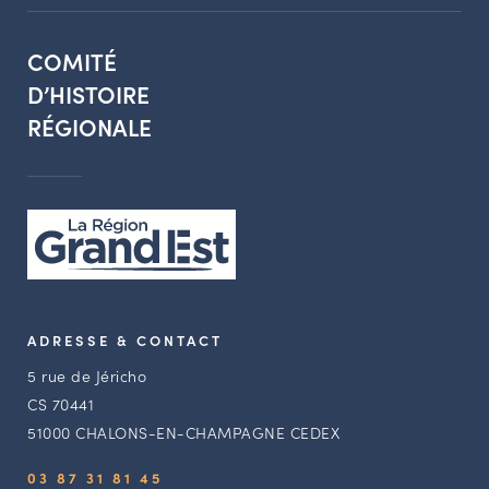
COMITÉ
D’HISTOIRE
RÉGIONALE
ADRESSE & CONTACT
5 rue de Jéricho
CS 70441
51000 CHALONS-EN-CHAMPAGNE CEDEX
03 87 31 81 45