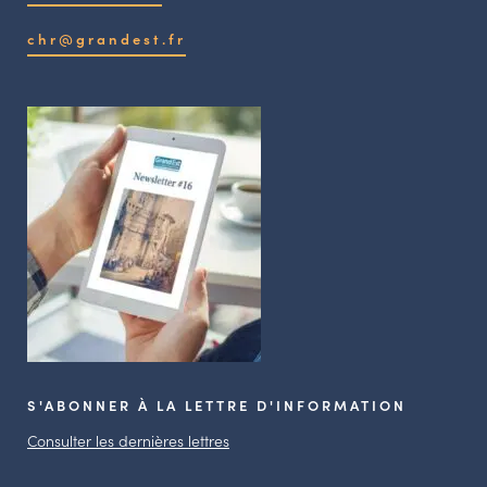
chr@grandest.fr
S'ABONNER À LA LETTRE D'INFORMATION
Consulter les dernières lettres