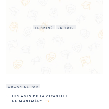
TERMINÉ
EN 2019
ORGANISÉ PAR
LES AMIS DE LA CITADELLE
DE MONTMÉDY