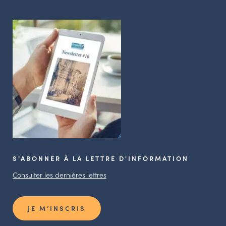
S'ABONNER À LA LETTRE D'INFORMATION
Consulter les dernières lettres
JE M’INSCRIS