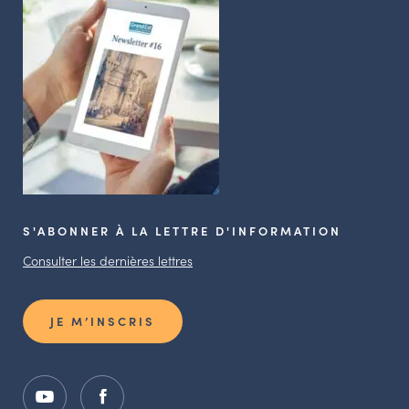
S'ABONNER À LA LETTRE D'INFORMATION
Consulter les dernières lettres
JE M’INSCRIS