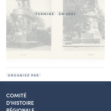
TERMINÉ
EN 2021
ORGANISÉ PAR
COMITÉ
D’HISTOIRE
RÉGIONALE