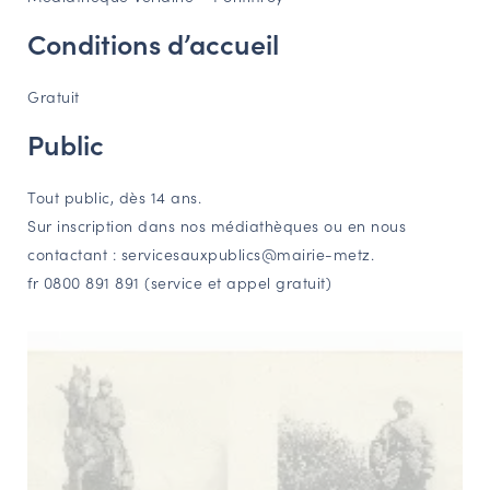
Conditions d’accueil
Gratuit
Public
Tout public, dès 14 ans.
Sur inscription dans nos médiathèques ou en nous
contactant : servicesauxpublics@mairie-metz.
fr 0800 891 891 (service et appel gratuit)