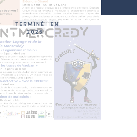
TERMINÉ
EN
2025