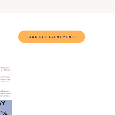
TOUS SES ÉVÉNEMENTS