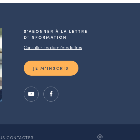
S'ABONNER À LA LETTRE
D'INFORMATION
Consulter les dernières lettres
JE M’INSCRIS
ADIPSO,
US CONTACTER