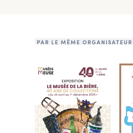
PAR LE MÊME ORGANISATEUR