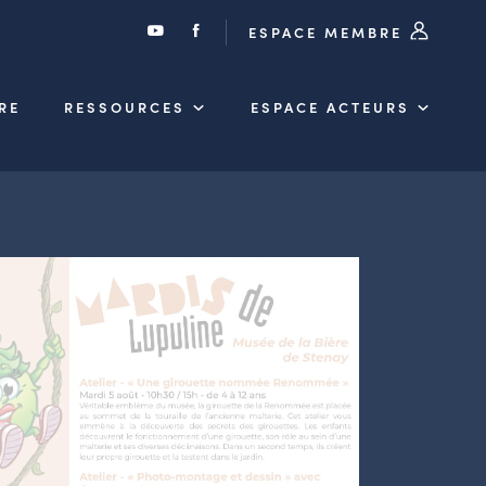
ESPACE MEMBRE
RE
RESSOURCES
ESPACE ACTEURS