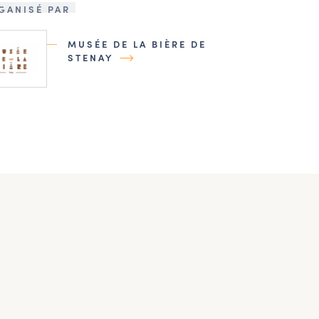
GANISÉ PAR
MUSÉE DE LA BIÈRE DE
STENAY