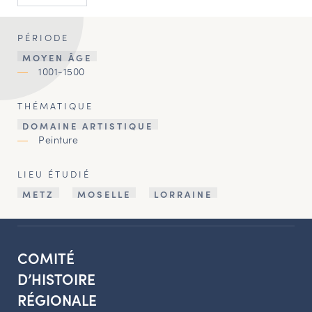
PÉRIODE
MOYEN ÂGE
1001-1500
THÉMATIQUE
DOMAINE ARTISTIQUE
Peinture
LIEU ÉTUDIÉ
METZ
MOSELLE
LORRAINE
COMITÉ
D’HISTOIRE
RÉGIONALE