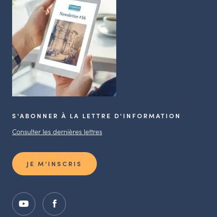
S'ABONNER À LA LETTRE D'INFORMATION
Consulter les dernières lettres
JE M’INSCRIS