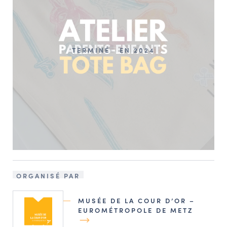
TERMINÉ
EN 2024
ORGANISÉ PAR
MUSÉE DE LA COUR D’OR –
EUROMÉTROPOLE DE METZ