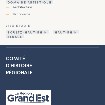
DOMAINE ARTISTIQUE
Architecture
Urbanisme
LIEU ÉTUDIÉ
SOULTZ-HAUT-RHIN
HAUT-RHIN
ALSACE
COMITÉ
D’HISTOIRE
RÉGIONALE