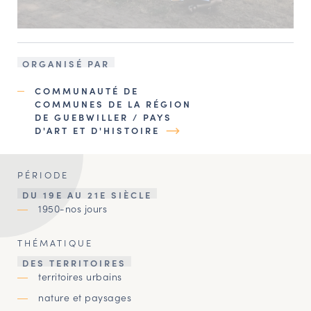
ORGANISÉ PAR
COMMUNAUTÉ DE
COMMUNES DE LA RÉGION
DE GUEBWILLER / PAYS
D'ART ET D'HISTOIRE
PÉRIODE
DU 19E AU 21E SIÈCLE
1950-nos jours
THÉMATIQUE
DES TERRITOIRES
territoires urbains
nature et paysages