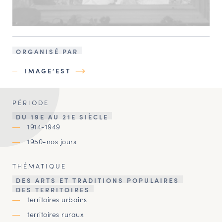
ORGANISÉ PAR
IMAGE’EST
PÉRIODE
DU 19E AU 21E SIÈCLE
1914-1949
1950-nos jours
THÉMATIQUE
DES ARTS ET TRADITIONS POPULAIRES
DES TERRITOIRES
territoires urbains
territoires ruraux