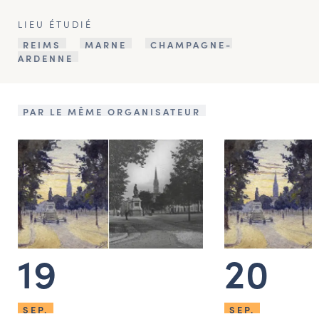
LIEU ÉTUDIÉ
REIMS
MARNE
CHAMPAGNE-
ARDENNE
PAR LE MÊME ORGANISATEUR
19
20
SEP.
SEP.