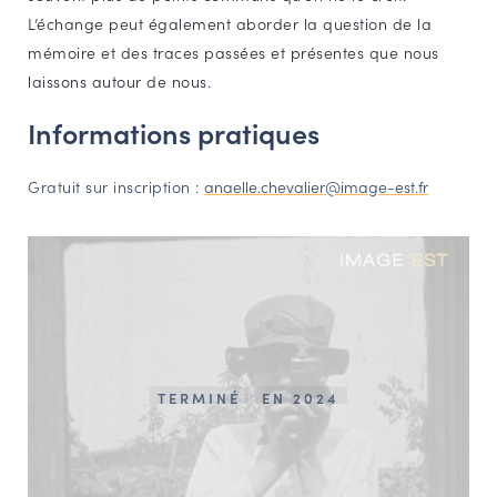
L’échange peut également aborder la question de la
mémoire et des traces passées et présentes que nous
laissons autour de nous.
Informations pratiques
Gratuit sur inscription :
anaelle.chevalier@image-est.fr
TERMINÉ
EN 2024