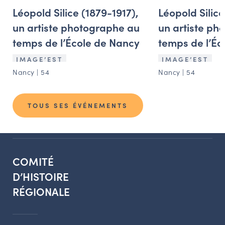
Léopold Silice (1879-1917),
Léopold Silice
un artiste photographe au
un artiste ph
temps de l’École de Nancy
temps de l’Éc
IMAGE’EST
IMAGE’EST
Nancy | 54
Nancy | 54
TOUS SES ÉVÉNEMENTS
COMITÉ
D’HISTOIRE
RÉGIONALE