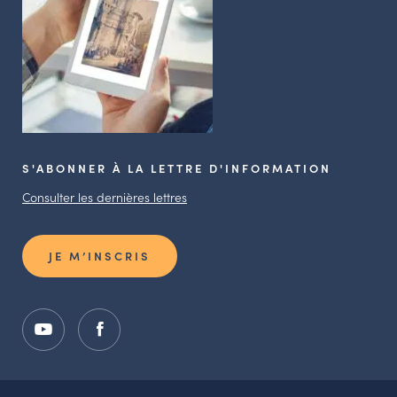
S'ABONNER À LA LETTRE D'INFORMATION
Consulter les dernières lettres
JE M’INSCRIS