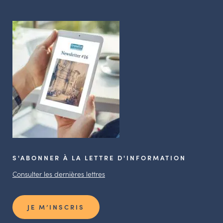
S'ABONNER À LA LETTRE D'INFORMATION
Consulter les dernières lettres
JE M’INSCRIS