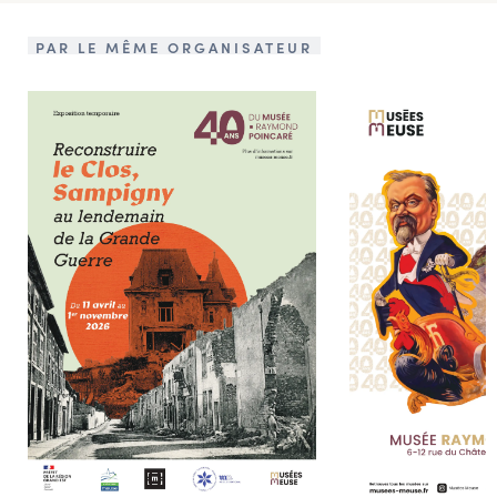
PAR LE MÊME ORGANISATEUR