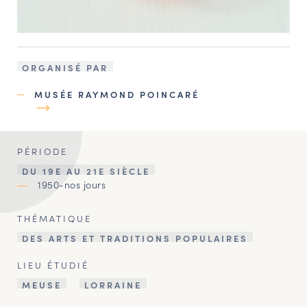
ORGANISÉ PAR
MUSÉE RAYMOND POINCARÉ
PÉRIODE
DU 19E AU 21E SIÈCLE
1950-nos jours
THÉMATIQUE
DES ARTS ET TRADITIONS POPULAIRES
LIEU ÉTUDIÉ
MEUSE
LORRAINE