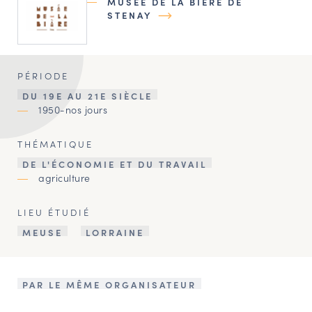
MUSÉE DE LA BIÈRE DE
STENAY
PÉRIODE
DU 19E AU 21E SIÈCLE
1950-nos jours
THÉMATIQUE
DE L'ÉCONOMIE ET DU TRAVAIL
agriculture
LIEU ÉTUDIÉ
MEUSE
LORRAINE
PAR LE MÊME ORGANISATEUR