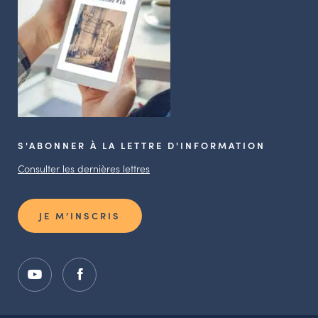
S'ABONNER À LA LETTRE D'INFORMATION
Consulter les dernières lettres
JE M’INSCRIS