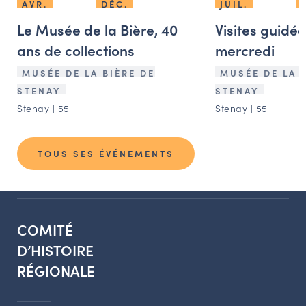
JUIL.
AVR.
DÉC.
Visites guidé
Le Musée de la Bière, 40
mercredi
ans de collections
MUSÉE DE LA 
MUSÉE DE LA BIÈRE DE
STENAY
STENAY
Stenay | 55
Stenay | 55
TOUS SES ÉVÉNEMENTS
COMITÉ
D’HISTOIRE
RÉGIONALE