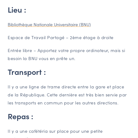
Lieu :
Bibliothèque Nationale Universitaire (BNU)
Espace de Travail Partagé – 2ème étage à droite
Entrée libre – Apportez votre propre ordinateur, mais si
besoin la BNU vous en prête un.
Transport :
Il y a une ligne de trame directe entre la gare et place
de la République. Cette dernière est très bien servie par
les transports en commun pour les autres directions.
Repas :
Il y a une cafétéria sur place pour une petite