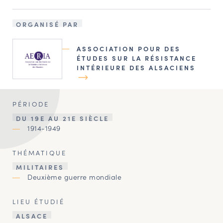
ORGANISÉ PAR
ASSOCIATION POUR DES
ÉTUDES SUR LA RÉSISTANCE
INTÉRIEURE DES ALSACIENS
PÉRIODE
DU 19E AU 21E SIÈCLE
1914-1949
THÉMATIQUE
MILITAIRES
Deuxième guerre mondiale
LIEU ÉTUDIÉ
ALSACE