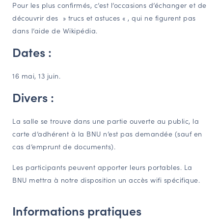
Pour les plus confirmés, c’est l’occasions d’échanger et de
découvrir des » trucs et astuces « , qui ne figurent pas
dans l’aide de Wikipédia.
Dates :
16 mai, 13 juin.
Divers :
La salle se trouve dans une partie ouverte au public, la
carte d’adhérent à la BNU n’est pas demandée (sauf en
cas d’emprunt de documents).
Les participants peuvent apporter leurs portables. La
BNU mettra à notre disposition un accès wifi spécifique.
Informations pratiques