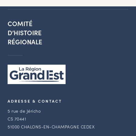
COMITÉ
D’HISTOIRE
RÉGIONALE
ADRESSE & CONTACT
5 rue de Jéricho
CS 70441
51000 CHALONS-EN-CHAMPAGNE CEDEX