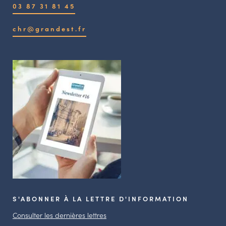
03 87 31 81 45
chr@grandest.fr
S'ABONNER À LA LETTRE D'INFORMATION
Consulter les dernières lettres