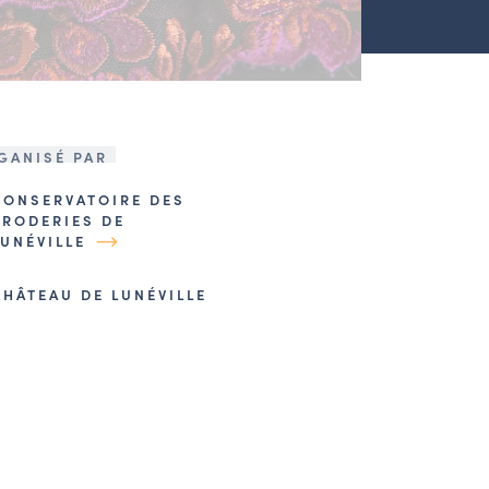
GANISÉ PAR
CONSERVATOIRE DES
BRODERIES DE
LUNÉVILLE
CHÂTEAU DE LUNÉVILLE