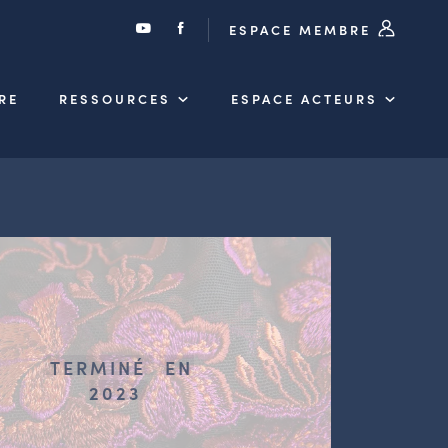
ESPACE MEMBRE
RE
RESSOURCES
ESPACE ACTEURS
TERMINÉ
EN
2023