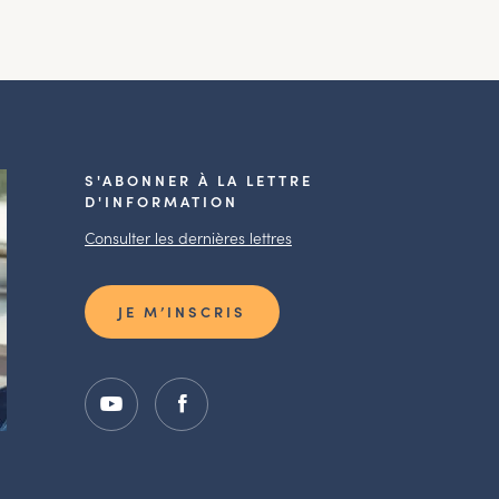
S'ABONNER À LA LETTRE
D'INFORMATION
Consulter les dernières lettres
JE M’INSCRIS