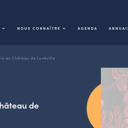
NOUS CONNAÎTRE
AGENDA
ANNUAI
rie au Château de Lunéville
Château de