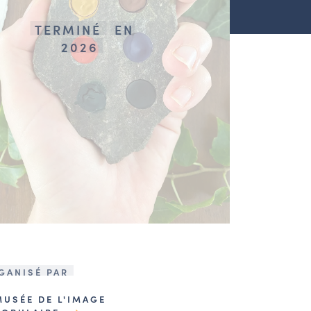
TERMINÉ
EN
2026
GANISÉ PAR
MUSÉE DE L'IMAGE