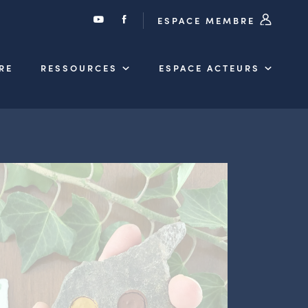
ESPACE MEMBRE
RE
RESSOURCES
ESPACE ACTEURS