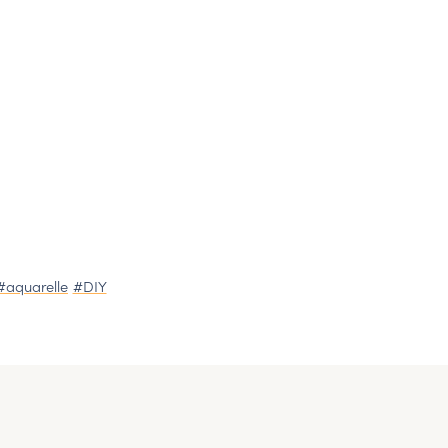
#aquarelle
#DIY