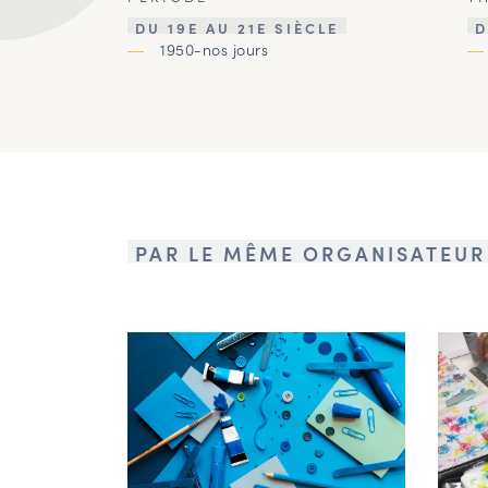
DU 19E AU 21E SIÈCLE
D
1950-nos jours
PAR LE MÊME ORGANISATEUR