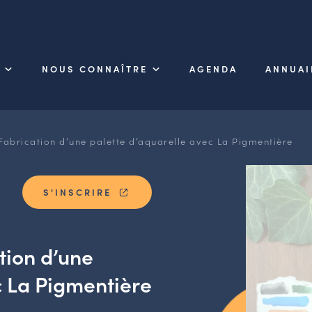
NOUS CONNAÎTRE
AGENDA
ANNUAI
 Fabrication d’une palette d’aquarelle avec La Pigmentière
S'INSCRIRE
tion d’une
c La Pigmentière