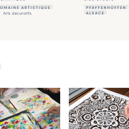
OMAINE ARTISTIQUE
PFAFFENHOFFEN
Arts décoratifs
ALSACE