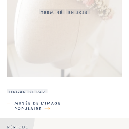
TERMINÉ
EN 2025
ORGANISÉ PAR
MUSÉE DE L'IMAGE
POPULAIRE
PÉRIODE