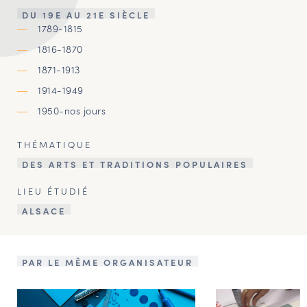
DU 19E AU 21E SIÈCLE
1789-1815
1816-1870
1871-1913
1914-1949
1950-nos jours
THÉMATIQUE
DES ARTS ET TRADITIONS POPULAIRES
LIEU ÉTUDIÉ
ALSACE
PAR LE MÊME ORGANISATEUR