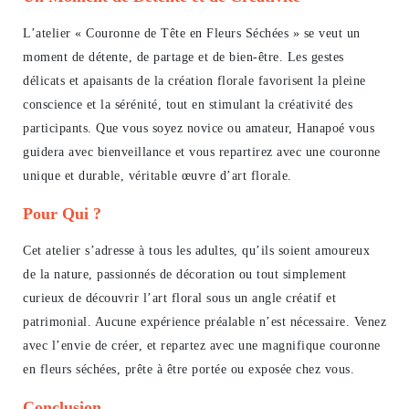
L’atelier « Couronne de Tête en Fleurs Séchées » se veut un
moment de détente, de partage et de bien-être. Les gestes
délicats et apaisants de la création florale favorisent la pleine
conscience et la sérénité, tout en stimulant la créativité des
participants. Que vous soyez novice ou amateur, Hanapoé vous
guidera avec bienveillance et vous repartirez avec une couronne
unique et durable, véritable œuvre d’art florale.
Pour Qui ?
Cet atelier s’adresse à tous les adultes, qu’ils soient amoureux
de la nature, passionnés de décoration ou tout simplement
curieux de découvrir l’art floral sous un angle créatif et
patrimonial. Aucune expérience préalable n’est nécessaire. Venez
avec l’envie de créer, et repartez avec une magnifique couronne
en fleurs séchées, prête à être portée ou exposée chez vous.
Conclusion