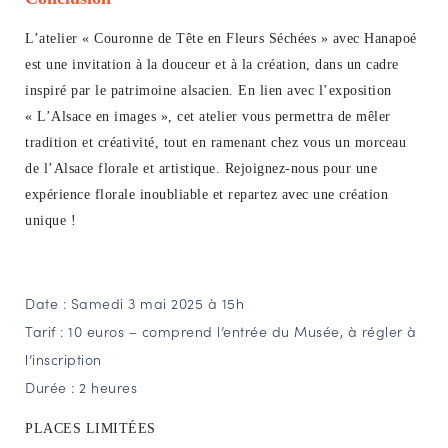
L’atelier « Couronne de Tête en Fleurs Séchées » avec Hanapoé
est une invitation à la douceur et à la création, dans un cadre
inspiré par le patrimoine alsacien. En lien avec l’exposition
« L’Alsace en images », cet atelier vous permettra de mêler
tradition et créativité, tout en ramenant chez vous un morceau
de l’Alsace florale et artistique. Rejoignez-nous pour une
expérience florale inoubliable et repartez avec une création
unique !
Date : Samedi 3 mai 2025 à 15h
Tarif : 10 euros – comprend l’entrée du Musée, à régler à
l’inscription
Durée : 2 heures
PLACES LIMITÉES