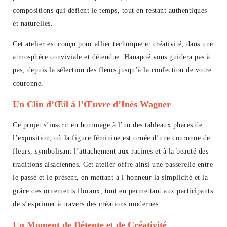
compositions qui défient le temps, tout en restant authentiques
et naturelles.
Cet atelier est conçu pour allier technique et créativité, dans une
atmosphère conviviale et détendue. Hanapoé vous guidera pas à
pas, depuis la sélection des fleurs jusqu’à la confection de votre
couronne.
Un Clin d’Œil à l’Œuvre d’Inès Wagner
Ce projet s’inscrit en hommage à l’un des tableaux phares de
l’exposition, où la figure féminine est ornée d’une couronne de
fleurs, symbolisant l’attachement aux racines et à la beauté des
traditions alsaciennes. Cet atelier offre ainsi une passerelle entre
le passé et le présent, en mettant à l’honneur la simplicité et la
grâce des ornements floraux, tout en permettant aux participants
de s’exprimer à travers des créations modernes.
Un Moment de Détente et de Créativité