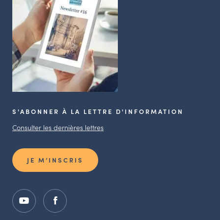
S'ABONNER À LA LETTRE D'INFORMATION
Consulter les dernières lettres
JE M’INSCRIS