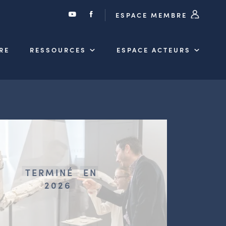
ESPACE MEMBRE
RE
RESSOURCES
ESPACE ACTEURS
TERMINÉ
EN
2026