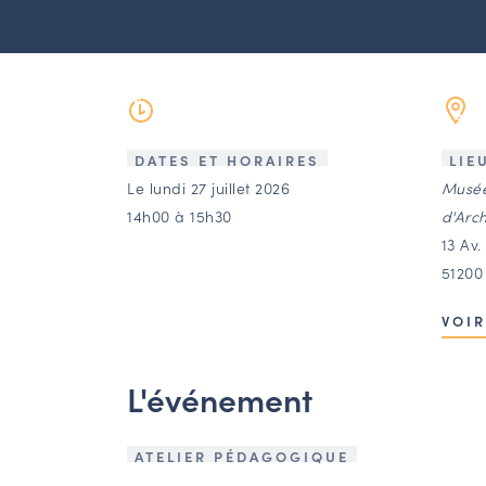
DATES ET HORAIRES
LIE
Le lundi 27 juillet 2026
Musée
14h00 à 15h30
d'Arc
13 Av
51200
VOIR
L'événement
ATELIER PÉDAGOGIQUE