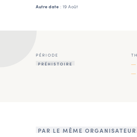
Autre date
: 19 Août
PÉRIODE
T
PRÉHISTOIRE
PAR LE MÊME ORGANISATEUR