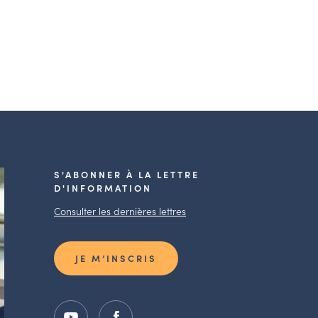
S'ABONNER À LA LETTRE
D'INFORMATION
Consulter les dernières lettres
JE M’INSCRIS