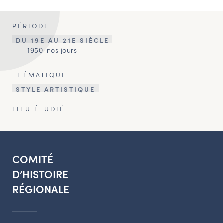
PÉRIODE
DU 19E AU 21E SIÈCLE
1950-nos jours
THÉMATIQUE
STYLE ARTISTIQUE
LIEU ÉTUDIÉ
COMITÉ
D’HISTOIRE
RÉGIONALE