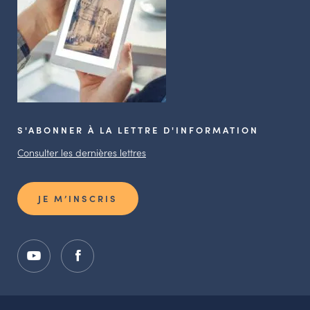
S'ABONNER À LA LETTRE D'INFORMATION
Consulter les dernières lettres
JE M’INSCRIS