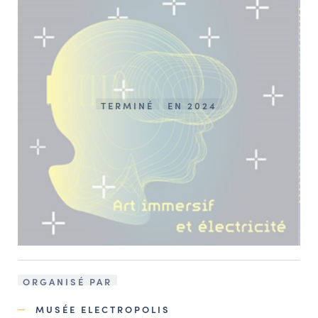
TERMINÉ
EN 2024
ORGANISÉ PAR
MUSÉE ELECTROPOLIS