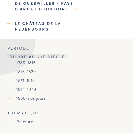
DE GUEBWILLER / PAYS
D'ART ET D'HISTOIRE
LE CHÂTEAU DE LA
NEUENBOURG
PÉRIODE
DU 19E AU 21E SIÈCLE
1789-1815
1816-1870
1871-1913
1914-1949
1950-nos jours
THÉMATIQUE
Peinture