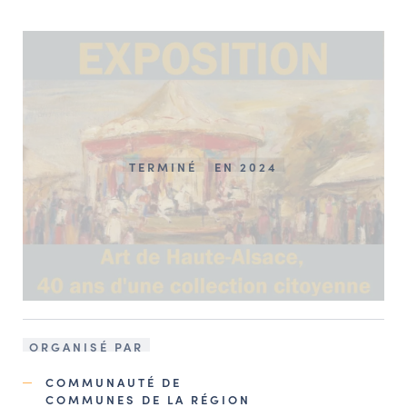
TERMINÉ
EN 2024
ORGANISÉ PAR
COMMUNAUTÉ DE
COMMUNES DE LA RÉGION