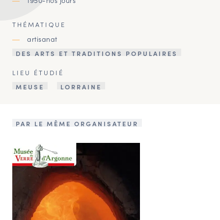
THÉMATIQUE
artisanat
DES ARTS ET TRADITIONS POPULAIRES
LIEU ÉTUDIÉ
MEUSE
LORRAINE
PAR LE MÊME ORGANISATEUR