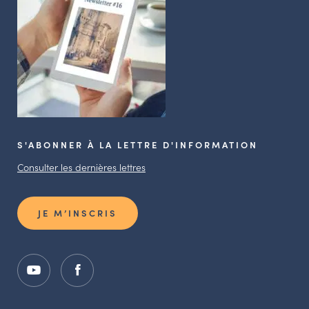
S'ABONNER À LA LETTRE D'INFORMATION
Consulter les dernières lettres
JE M’INSCRIS