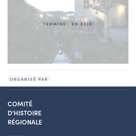
TERMINÉ
EN 2019
ORGANISÉ PAR
COMITÉ
D’HISTOIRE
RÉGIONALE