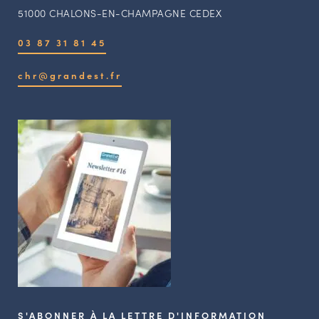
51000 CHALONS-EN-CHAMPAGNE CEDEX
03 87 31 81 45
chr@grandest.fr
S'ABONNER À LA LETTRE D'INFORMATION