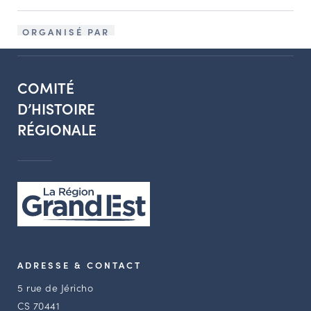
ORGANISÉ PAR
COMITÉ
D’HISTOIRE
RÉGIONALE
ADRESSE & CONTACT
5 rue de Jéricho
CS 70441