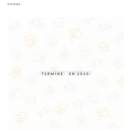
d’entrée
TERMINÉ
EN 2020