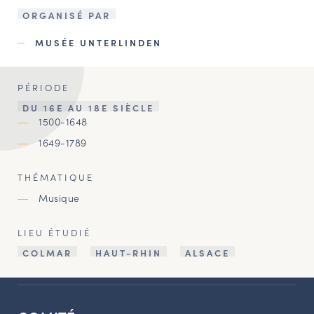
ORGANISÉ PAR
MUSÉE UNTERLINDEN
PÉRIODE
DU 16E AU 18E SIÈCLE
1500-1648
1649-1789
THÉMATIQUE
Musique
LIEU ÉTUDIÉ
COLMAR
HAUT-RHIN
ALSACE