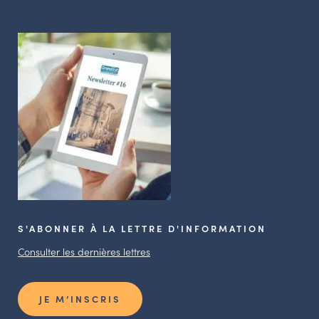
S'ABONNER À LA LETTRE D'INFORMATION
Consulter les dernières lettres
JE M’INSCRIS