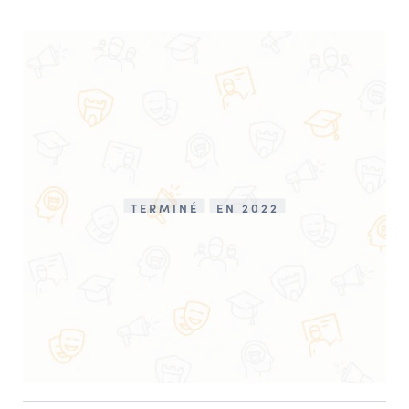
TERMINÉ
EN 2022