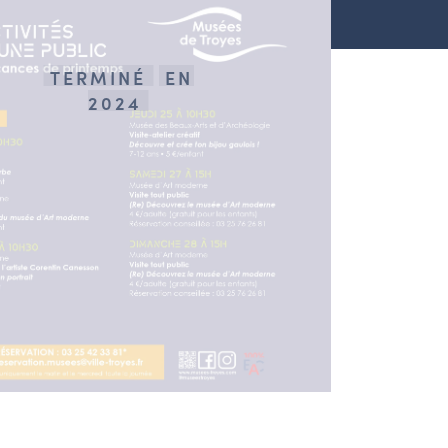
TERMINÉ
EN
2024