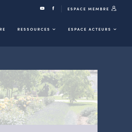
ESPACE MEMBRE
RE
RESSOURCES
ESPACE ACTEURS