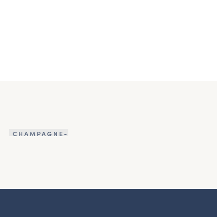
CHAMPAGNE-