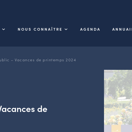
NOUS CONNAÎTRE
AGENDA
ANNUAI
public – Vacances de printemps 2024
 Vacances de