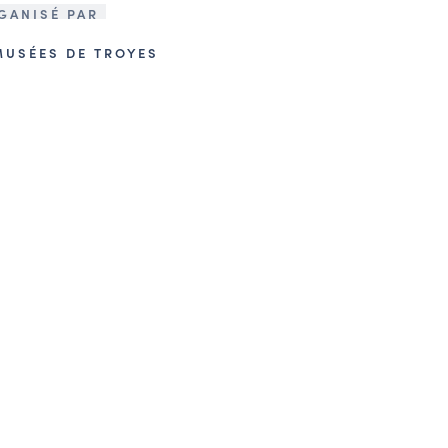
GANISÉ PAR
MUSÉES DE TROYES