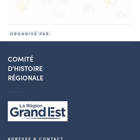
ORGANISÉ PAR
COMITÉ
D’HISTOIRE
RÉGIONALE
ADRESSE & CONTACT