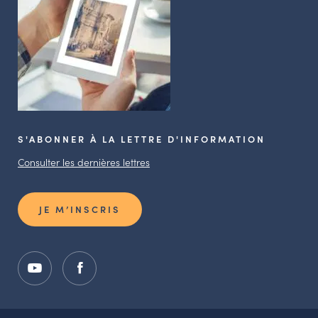
S'ABONNER À LA LETTRE D'INFORMATION
Consulter les dernières lettres
JE M’INSCRIS