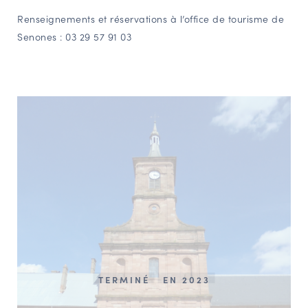
Renseignements et réservations à l’office de tourisme de
Senones : 03 29 57 91 03
TERMINÉ
EN 2023