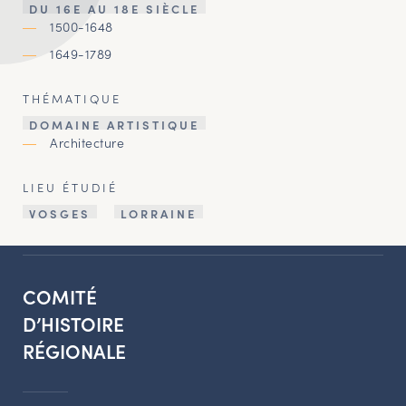
DU 16E AU 18E SIÈCLE
1500-1648
1649-1789
THÉMATIQUE
DOMAINE ARTISTIQUE
Architecture
LIEU ÉTUDIÉ
VOSGES
LORRAINE
COMITÉ
D’HISTOIRE
RÉGIONALE