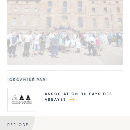
ORGANISÉ PAR
ASSOCIATION DU PAYS DES
ABBAYES
PÉRIODE