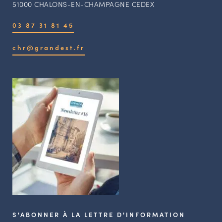
51000 CHALONS-EN-CHAMPAGNE CEDEX
03 87 31 81 45
chr@grandest.fr
S'ABONNER À LA LETTRE D'INFORMATION