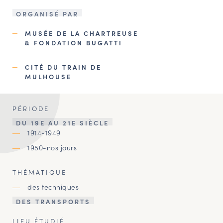
ORGANISÉ PAR
MUSÉE DE LA CHARTREUSE
& FONDATION BUGATTI
CITÉ DU TRAIN DE
MULHOUSE
PÉRIODE
DU 19E AU 21E SIÈCLE
1914-1949
1950-nos jours
THÉMATIQUE
des techniques
DES TRANSPORTS
LIEU ÉTUDIÉ