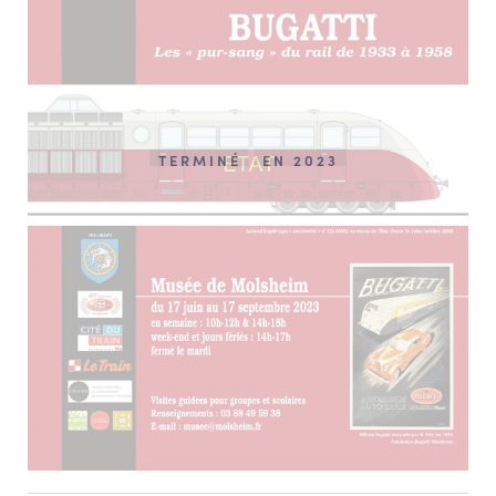
TERMINÉ
EN 2023