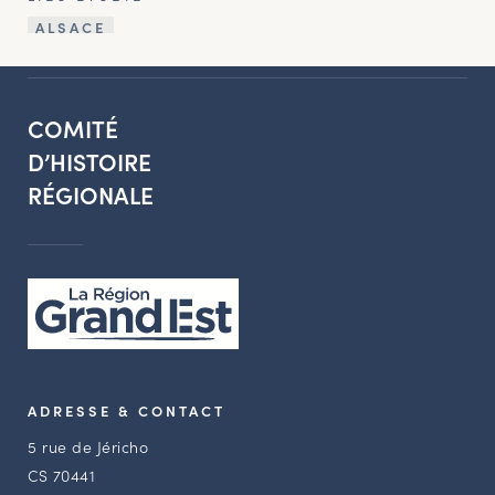
ALSACE
COMITÉ
D’HISTOIRE
RÉGIONALE
ADRESSE & CONTACT
5 rue de Jéricho
CS 70441