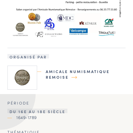
ORGANISÉ PAR
AMICALE NUMISMATIQUE
REMOISE
PÉRIODE
DU 16E AU 18E SIÈCLE
1649-1789
THÉMATIQUE