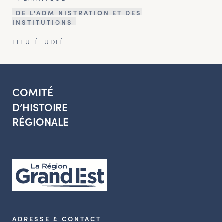
DE L'ADMINISTRATION ET DES
INSTITUTIONS
LIEU ÉTUDIÉ
COMITÉ
D’HISTOIRE
RÉGIONALE
ADRESSE & CONTACT