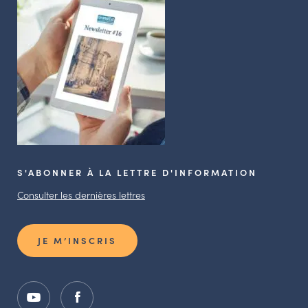
S'ABONNER À LA LETTRE D'INFORMATION
Consulter les dernières lettres
JE M’INSCRIS