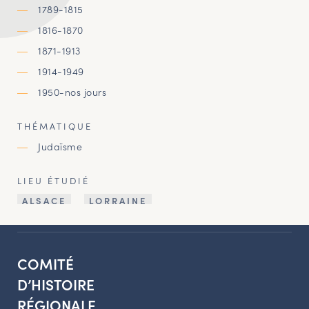
1789-1815
1816-1870
1871-1913
1914-1949
1950-nos jours
THÉMATIQUE
Judaïsme
LIEU ÉTUDIÉ
ALSACE
LORRAINE
COMITÉ
D’HISTOIRE
RÉGIONALE