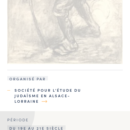
ORGANISÉ PAR
SOCIÉTÉ POUR L’ÉTUDE DU
JUDAÏSME EN ALSACE-
LORRAINE
PÉRIODE
DU 19E AU 21E SIÈCLE