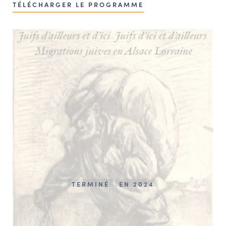
TÉLÉCHARGER LE PROGRAMME
TERMINÉ
EN 2024