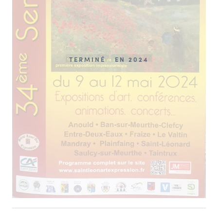
TERMINÉ
EN 2024