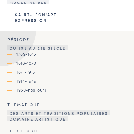
ORGANISÉ PAR
SAINT-LÉON'ART
EXPRESSION
PÉRIODE
DU 19E AU 21E SIÈCLE
1789-1815
1816-1870
1871-1913
1914-1949
1950-nos jours
THÉMATIQUE
DES ARTS ET TRADITIONS POPULAIRES
DOMAINE ARTISTIQUE
LIEU ÉTUDIÉ