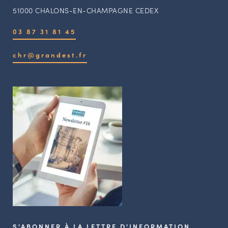
51000 CHALONS-EN-CHAMPAGNE CEDEX
03 87 31 81 45
chr@grandest.fr
S'ABONNER À LA LETTRE D'INFORMATION