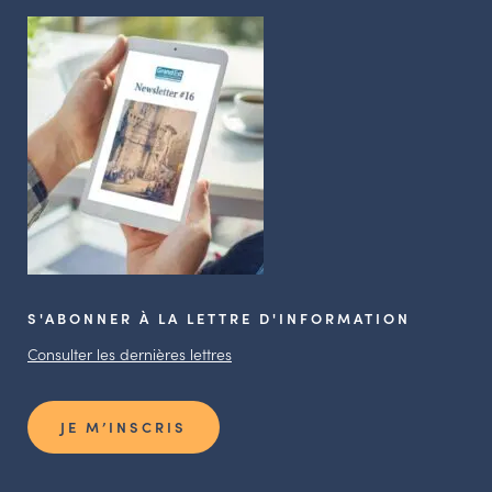
S'ABONNER À LA LETTRE D'INFORMATION
Consulter les dernières lettres
JE M’INSCRIS