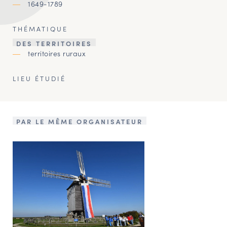
1649-1789
THÉMATIQUE
DES TERRITOIRES
territoires ruraux
LIEU ÉTUDIÉ
PAR LE MÊME ORGANISATEUR