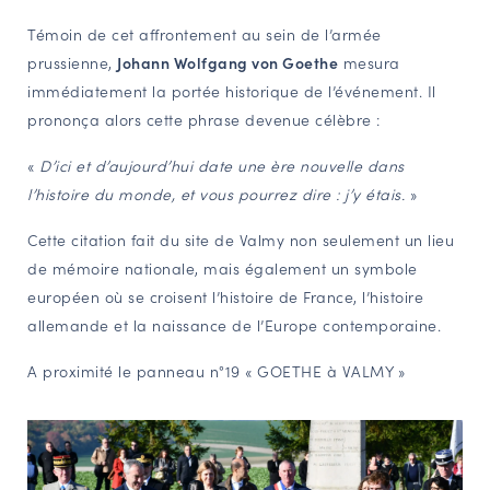
Témoin de cet affrontement au sein de l’armée
prussienne,
Johann Wolfgang von Goethe
mesura
immédiatement la portée historique de l’événement. Il
prononça alors cette phrase devenue célèbre :
«
D’ici et d’aujourd’hui date une ère nouvelle dans
l’histoire du monde, et vous pourrez dire : j’y étais.
»
Cette citation fait du site de Valmy non seulement un lieu
de mémoire nationale, mais également un symbole
européen où se croisent l’histoire de France, l’histoire
allemande et la naissance de l’Europe contemporaine.
A proximité le panneau n°19 « GOETHE à VALMY »