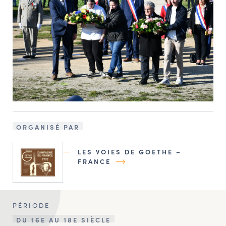
ORGANISÉ PAR
LES VOIES DE GOETHE –
FRANCE
PÉRIODE
DU 16E AU 18E SIÈCLE