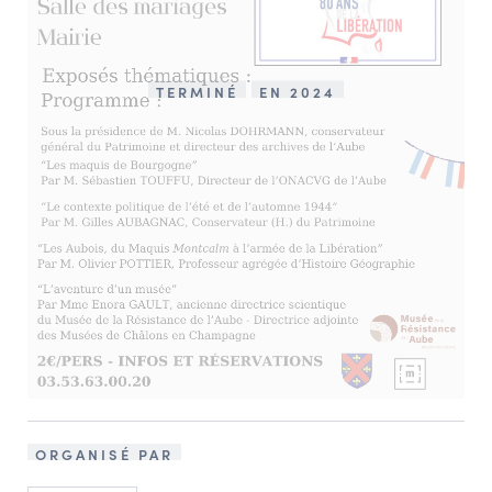
TERMINÉ
EN 2024
ORGANISÉ PAR