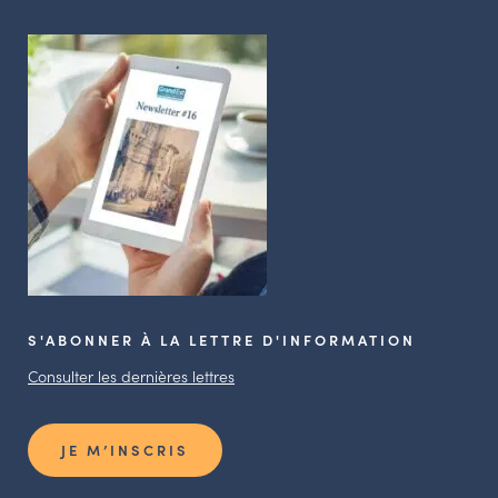
S'ABONNER À LA LETTRE D'INFORMATION
Consulter les dernières lettres
JE M’INSCRIS