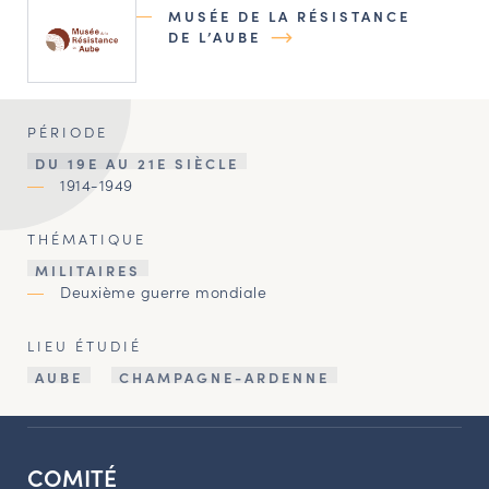
MUSÉE DE LA RÉSISTANCE
DE L’AUBE
PÉRIODE
DU 19E AU 21E SIÈCLE
1914-1949
THÉMATIQUE
MILITAIRES
Deuxième guerre mondiale
LIEU ÉTUDIÉ
AUBE
CHAMPAGNE-ARDENNE
COMITÉ