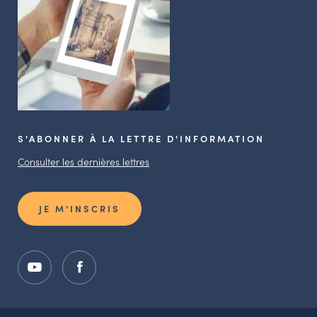
S'ABONNER À LA LETTRE D'INFORMATION
Consulter les dernières lettres
JE M’INSCRIS