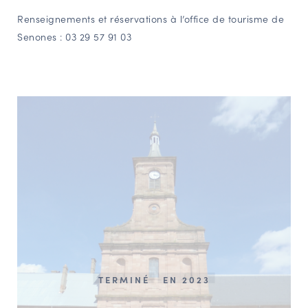
Renseignements et réservations à l’office de tourisme de
Senones : 03 29 57 91 03
TERMINÉ
EN 2023