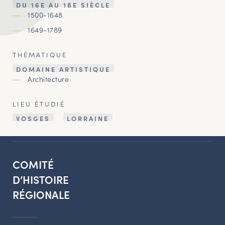
DU 16E AU 18E SIÈCLE
1500-1648
1649-1789
THÉMATIQUE
DOMAINE ARTISTIQUE
Architecture
LIEU ÉTUDIÉ
VOSGES
LORRAINE
COMITÉ
D’HISTOIRE
RÉGIONALE