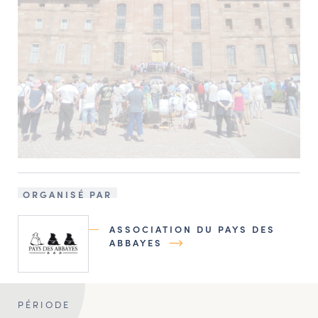
ORGANISÉ PAR
ASSOCIATION DU PAYS DES
ABBAYES
PÉRIODE