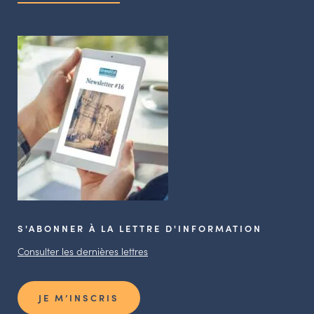
S'ABONNER À LA LETTRE D'INFORMATION
Consulter les dernières lettres
JE M’INSCRIS