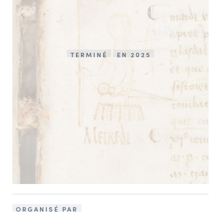
TERMINÉ
EN 2025
ORGANISÉ PAR