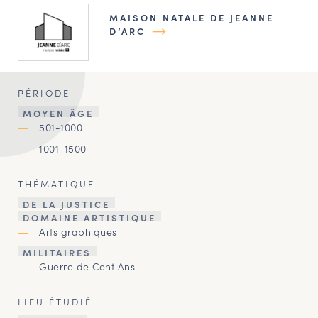
MAISON NATALE DE JEANNE
D’ARC
PÉRIODE
MOYEN ÂGE
501-1000
1001-1500
THÉMATIQUE
DE LA JUSTICE
DOMAINE ARTISTIQUE
Arts graphiques
MILITAIRES
Guerre de Cent Ans
LIEU ÉTUDIÉ