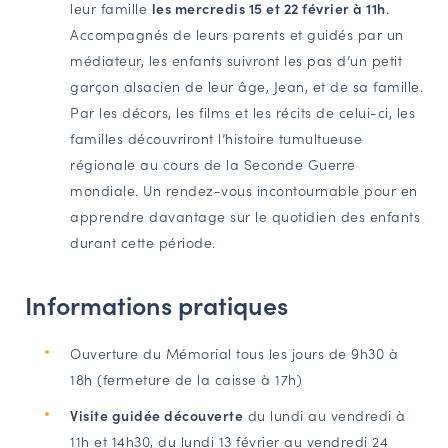
leur famille
les mercredis 15 et 22 février à 11h
.
Accompagnés de leurs parents et guidés par un
médiateur, les enfants suivront les pas d’un petit
garçon alsacien de leur âge, Jean, et de sa famille.
Par les décors, les films et les récits de celui-ci, les
familles découvriront l’histoire tumultueuse
régionale au cours de la Seconde Guerre
mondiale. Un rendez-vous incontournable pour en
apprendre davantage sur le quotidien des enfants
durant cette période.
Informations pratiques
Ouverture du Mémorial tous les jours de 9h30 à
18h (fermeture de la caisse à 17h)
Visite guidée découverte
du lundi au vendredi à
11h et 14h30, du lundi 13 février au vendredi 24