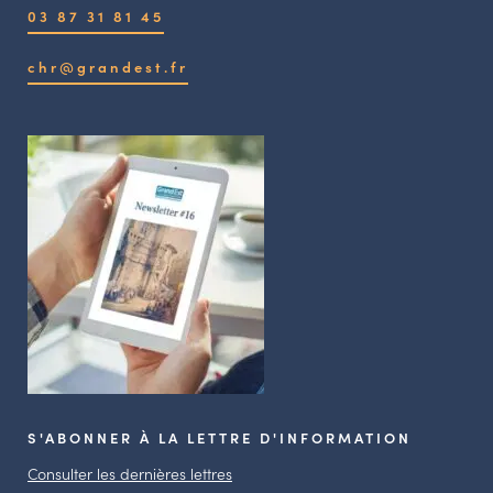
03 87 31 81 45
chr@grandest.fr
S'ABONNER À LA LETTRE D'INFORMATION
Consulter les dernières lettres