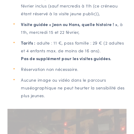
février inclus (sauf mercredis à 11h (ce créneau
étant réservé à la visite jeune public)),
Visite guidée « Jean ou Hans, quelle histoire ! »
, à
11h, mercredi 15 et 22 février,
Tarifs :
adulte : 11 €, pass famille : 29 € (2 adultes
et 4 enfants max. de moins de 16 ans).
Pas de supplément pour les visites guidées.
Réservation non nécessaire.
Aucune image ou vidéo dans le parcours
muséographique ne peut heurter la sensibilité des
plus jeunes.