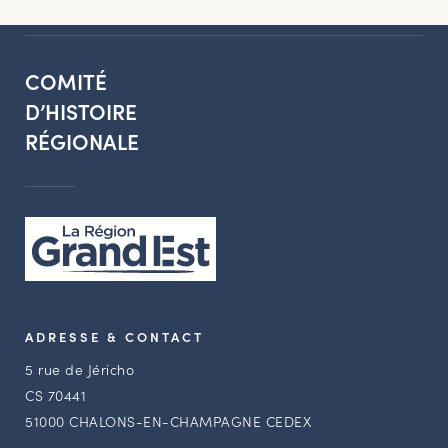
COMITÉ
D’HISTOIRE
RÉGIONALE
ADRESSE & CONTACT
5 rue de Jéricho
CS 70441
51000 CHALONS-EN-CHAMPAGNE CEDEX