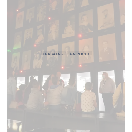
TERMINÉ
EN 2023