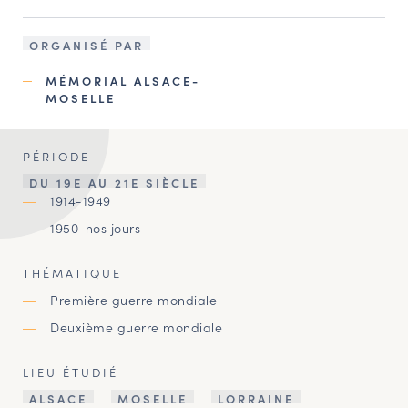
ORGANISÉ PAR
MÉMORIAL ALSACE-
MOSELLE
PÉRIODE
DU 19E AU 21E SIÈCLE
1914-1949
1950-nos jours
THÉMATIQUE
Première guerre mondiale
Deuxième guerre mondiale
LIEU ÉTUDIÉ
ALSACE
MOSELLE
LORRAINE