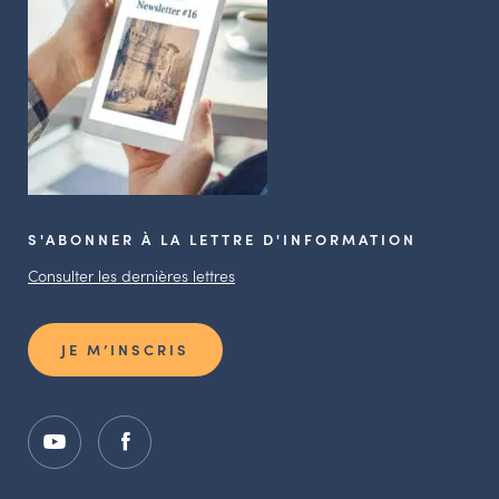
S'ABONNER À LA LETTRE D'INFORMATION
Consulter les dernières lettres
JE M’INSCRIS