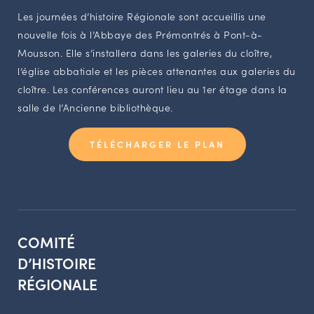
Les journées d’histoire Régionale sont accueillis une
nouvelle fois à l’Abbaye des Prémontrés à Pont-à-
Mousson. Elle s’installera dans les galeries du cloître,
l’église abbatiale et les pièces attenantes aux galeries du
cloître. Les conférences auront lieu au 1er étage dans la
salle de l’Ancienne bibliothèque.
TÉLÉCHARGER LE PLAN
COMITÉ
D’HISTOIRE
RÉGIONALE